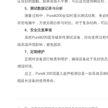
证良好的接触。如果表面不平整，可以适当使用耦合剂，
5、测试数据记录与分析
测量过程中，Pundit200会实时显示测试结果。
存至电脑中，方便后期分析与对比。对于复杂结构，可以
6、安全注意事项
虽然Pundit200是非破坏性测试设备，但在使用
或高温环境影响，避免损坏。
7、定期维护
定期对设备进行检查和维护，确保设备处于良好状态。
潮湿环境。
总之，Pundit 200混凝土超声检测仪是一款高效
能延长设备的使用寿命。