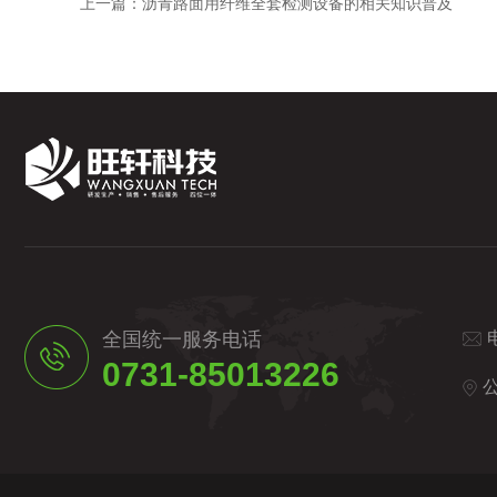
上一篇：
沥青路面用纤维全套检测设备的相关知识普及
全国统一服务电话
0731-85013226