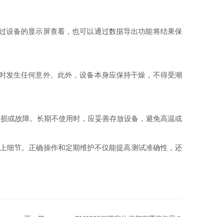
通过设备的显示屏查看，也可以通过数据导出功能将结果保
作时发生任何意外。此外，设备本身应保持干燥，不得受潮
损或故障。长期不使用时，应妥善存放设备，避免高温或
意以上细节。正确操作和定期维护不仅能提高测试准确性，还