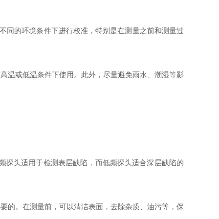
议在不同的环境条件下进行校准，特别是在测量之前和测量过
高温或低温条件下使用。此外，尽量避免雨水、潮湿等影
高频探头适用于检测表层缺陷，而低频探头适合深层缺陷的
要的。在测量前，可以清洁表面，去除杂质、油污等，保