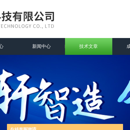
心
新闻中心
技术文章