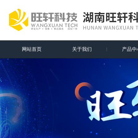
网站首页
关于我们
产品中