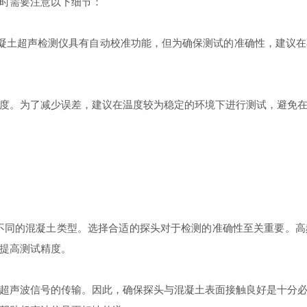
时需要注意以下细节：
0混凝土超声检测仪具有自动校准功能，但为确保测试的准确性，建
。为了减少误差，建议在温度较为稳定的环境下进行测试，避免在
用于不同的混凝土类型。选择合适的探头对于检测的准确性至关重要。
提高测试精度。
声波信号的传输。因此，确保探头与混凝土表面接触良好是十分必