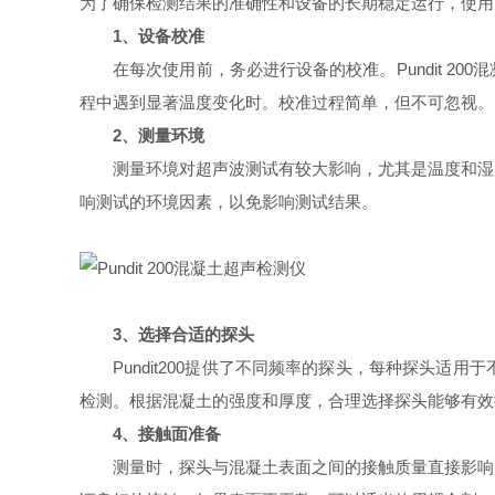
为了确保检测结果的准确性和设备的长期稳定运行，使用
1、设备校准
在每次使用前，务必进行设备的校准。Pundit 20
程中遇到显著温度变化时。校准过程简单，但不可忽视。
2、测量环境
测量环境对超声波测试有较大影响，尤其是温度和湿度
响测试的环境因素，以免影响测试结果。
3、选择合适的探头
Pundit200提供了不同频率的探头，每种探头适
检测。根据混凝土的强度和厚度，合理选择探头能够有效
4、接触面准备
测量时，探头与混凝土表面之间的接触质量直接影响超