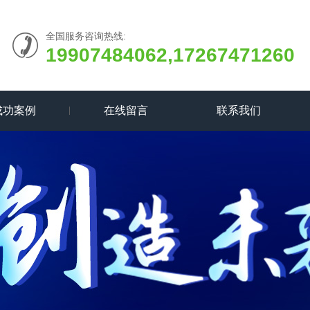
全国服务咨询热线:
19907484062,17267471260
成功案例
在线留言
联系我们