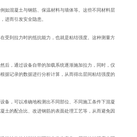
，例如混凝土与钢筋、保温材料与墙体等。这些不同材料层
题，进而引发安全隐患。
在受到拉力时的抵抗能力，也就是粘结强度。这种测量方
然后，通过设备自带的加载系统逐渐施加拉力，同时，仪
，根据记录的数据进行分析计算，从而得出层间粘结强度的
设备，可以准确地检测出不同部位、不同施工条件下混凝
混凝土的配合比、改进钢筋的表面处理工艺等，从而避免因