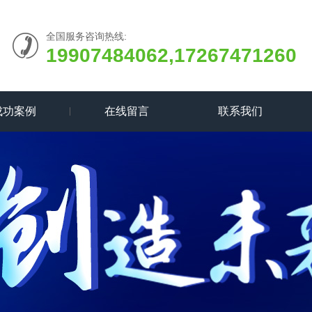
全国服务咨询热线:
19907484062,17267471260
成功案例
在线留言
联系我们