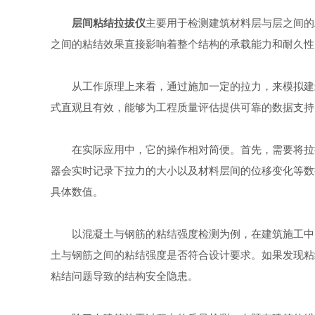
层间粘结拉拔仪
主要用于检测建筑材料层与层之间的
之间的粘结效果直接影响着整个结构的承载能力和耐久性
从工作原理上来看，通过施加一定的拉力，来模拟建筑
式直观且有效，能够为工程质量评估提供可靠的数据支持
在实际应用中，它的操作相对简便。首先，需要将拉拔
器会实时记录下拉力的大小以及材料层间的位移变化等数
具体数值。
以混凝土与钢筋的粘结强度检测为例，在建筑施工中，
土与钢筋之间的粘结强度是否符合设计要求。如果发现粘
粘结问题导致的结构安全隐患。