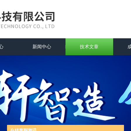
心
新闻中心
技术文章