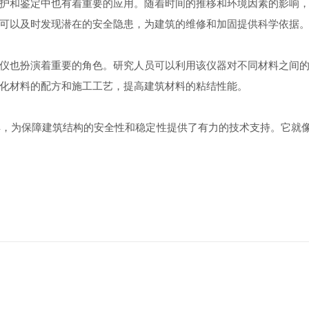
和鉴定中也有着重要的应用。随着时间的推移和环境因素的影响，
可以及时发现潜在的安全隐患，为建筑的维修和加固提供科学依据
也扮演着重要的角色。研究人员可以利用该仪器对不同材料之间的
化材料的配方和施工工艺，提高建筑材料的粘结性能。
为保障建筑结构的安全性和稳定性提供了有力的技术支持。它就像一