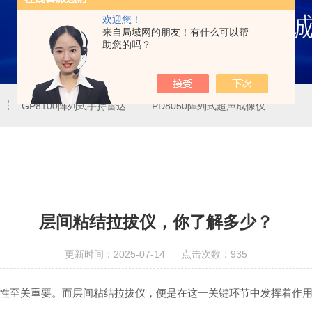
欢迎您！
来自局域网的朋友！有什么可以帮
助您的吗？
GP8100阵列式手持雷达
PD8050阵列式超声成像仪
层间粘结拉拔仪，你了解多少？
更新时间：2025-07-14 点击次数：935
至关重要。而层间粘结拉拔仪，便是在这一关键环节中发挥着作