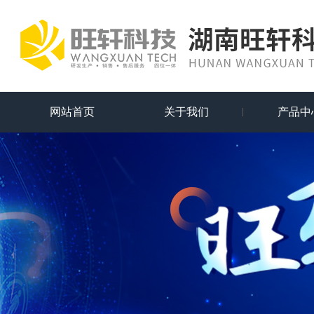
网站首页
关于我们
产品中