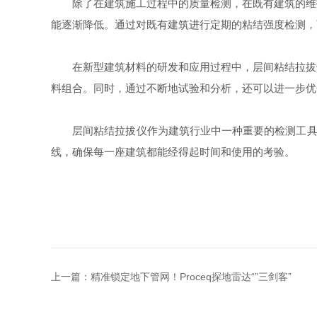
除了在建筑施工过程中的质量检测，在既有建筑的维护
能逐渐降低。通过对既有建筑进行定期的粘结强度检测，
在新型建筑材料的研发和应用过程中，层间粘结拉拔仪
料组合。同时，通过不断地试验和分析，还可以进一步优
层间粘结拉拔仪作为建筑行业中一种重要的检测工具，
线，确保每一座建筑都能经得起时间和使用的考验。
上一篇：
精准锁定地下管网！Proceq探地雷达“”三剑客”