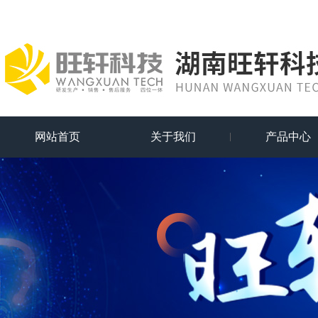
网站首页
关于我们
产品中心