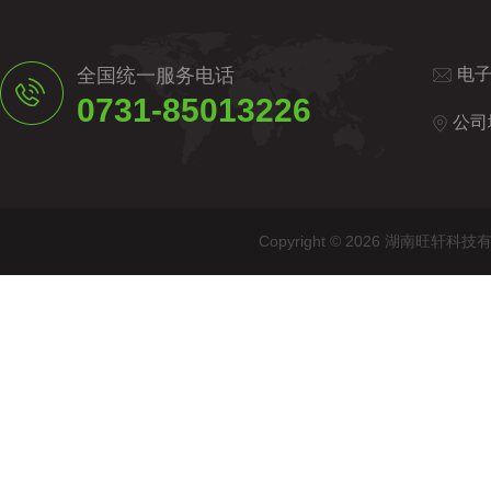
全国统一服务电话
电
0731-85013226
公司
Copyright © 2026 湖南旺