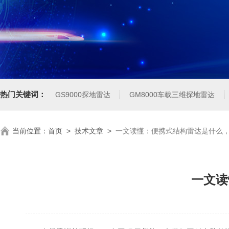
热门关键词：
GS9000探地雷达
GM8000车载三维探地雷达
当前位置：
首页
>
技术文章
>
一文读懂：便携式结构雷达是什么
一文读