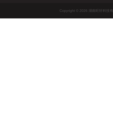
Copyright © 2026 湖南旺