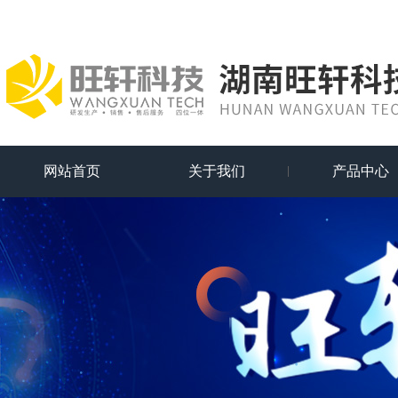
网站首页
关于我们
产品中心