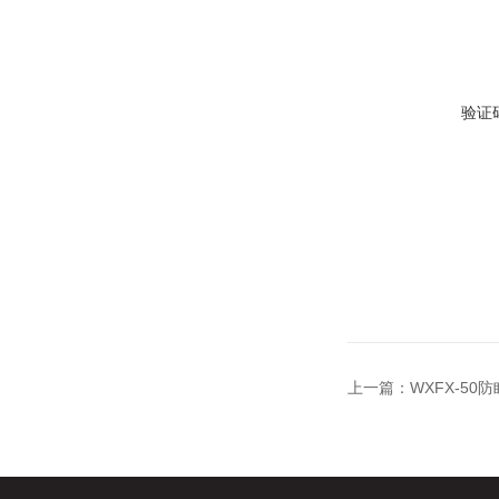
验证
上一篇：
WXFX-50