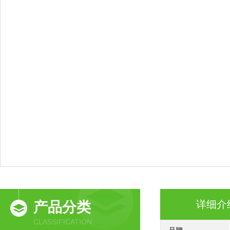
详细介
产品分类
CLASSIFICATION