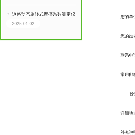
道路动态旋转式摩擦系数测定仪的系统组成
您的单
2025-01-02
您的姓
联系电
常用邮
省
详细地
补充说