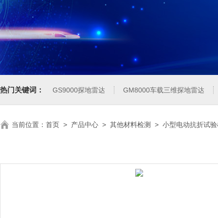
热门关键词：
GS9000探地雷达
GM8000车载三维探地雷达
当前位置：
首页
>
产品中心
>
其他材料检测
>
小型电动抗折试验