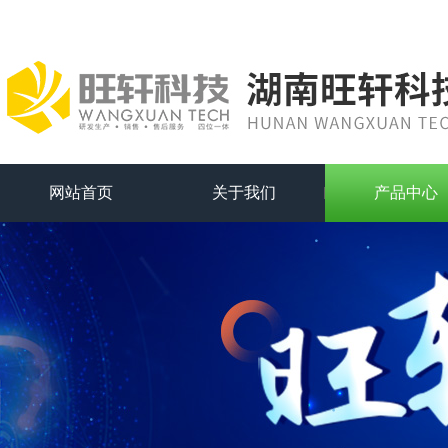
网站首页
关于我们
产品中心