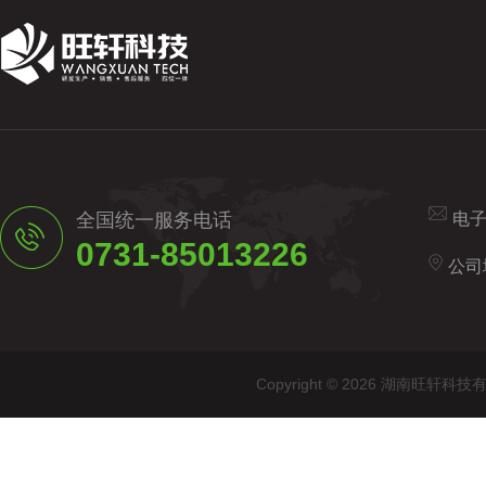
全国统一服务电话
电
0731-85013226
公司
Copyright © 2026 湖南旺