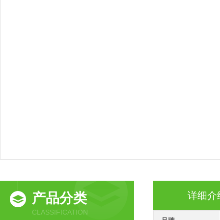
详细介
产品分类
CLASSIFICATION