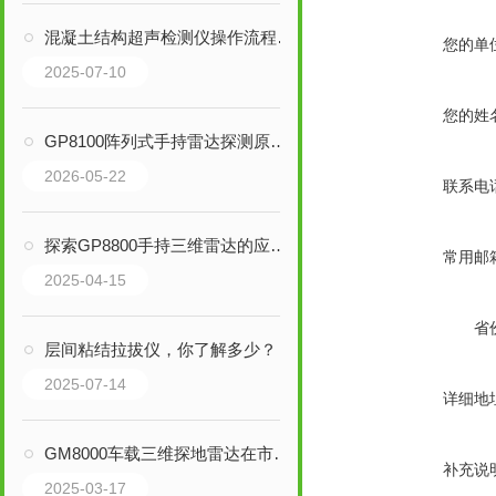
混凝土结构超声检测仪操作流程关键要点
您的单
2025-07-10
您的姓
GP8100阵列式手持雷达探测原理与作业场景解析
2026-05-22
联系电
探索GP8800手持三维雷达的应用领域与优势
常用邮
2025-04-15
省
层间粘结拉拔仪，你了解多少？
2025-07-14
详细地
GM8000车载三维探地雷达在市政管理中的应用
补充说
2025-03-17