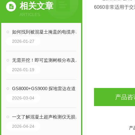
相关文章
6060非常适用于
ARTICLES
如何找到被混凝土掩盖的电缆井盖？
2026-01-27
无需开挖！即可监测树根分布及走向
2026-01-19
GS8000+GS9000 探地雷达在道路结构检测中的应用案例
产品咨
2026-03-04
一文了解混凝土超声检测仪无损检测原理与功能介绍
2026-04-24
产