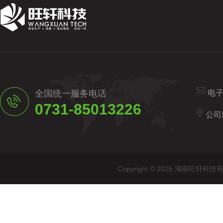
全国统一服务电话
电
0731-85013226
公司
Copyright © 2026 湖南旺