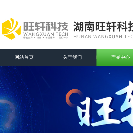
网站首页
关于我们
产品中心