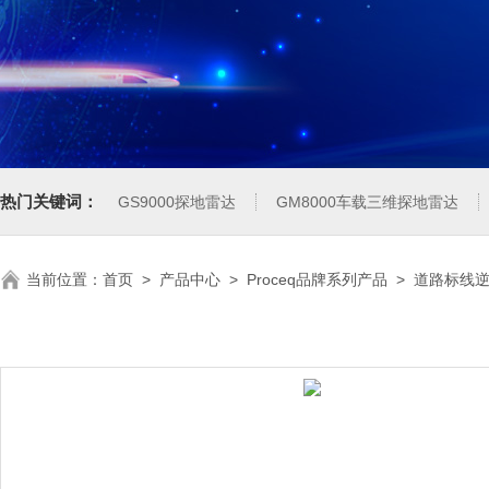
热门关键词：
GS9000探地雷达
GM8000车载三维探地雷达
当前位置：
首页
>
产品中心
>
Proceq品牌系列产品
>
道路标线