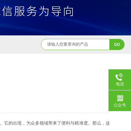
电话
公众号
景。它的出现，为众多领域带来了便利与精准度。那么，这