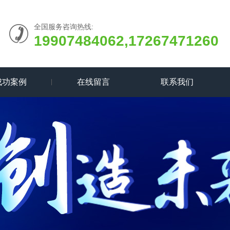
全国服务咨询热线:
19907484062,17267471260
成功案例
在线留言
联系我们