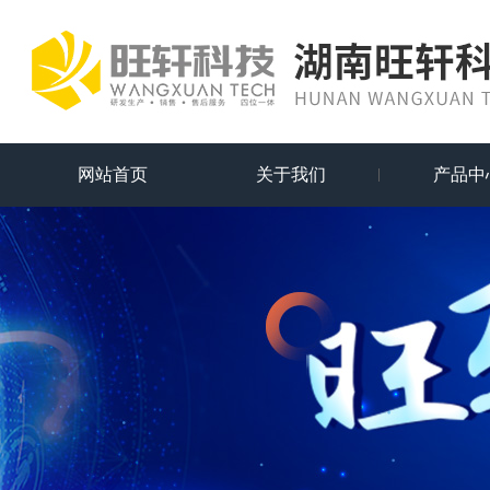
网站首页
关于我们
产品中