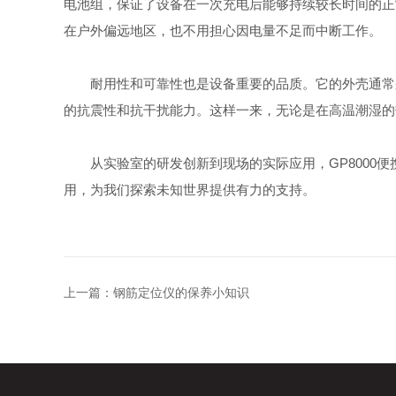
电池组，保证了设备在一次充电后能够持续较长时间的正
在户外偏远地区，也不用担心因电量不足而中断工作。
耐用性和可靠性也是设备重要的品质。它的外壳通常采
的抗震性和抗干扰能力。这样一来，无论是在高温潮湿的
从实验室的研发创新到现场的实际应用，GP8000便
用，为我们探索未知世界提供有力的支持。
上一篇：
钢筋定位仪的保养小知识