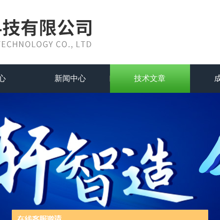
心
新闻中心
技术文章