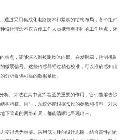
。通过采用集成化电路技术和紧凑的结构布局，各个组件
这种设计理念不仅方便工作人员携带至不同的工作地点，还
的特点，能够深入到被测物体内部。在发射端，控制机制
来的微弱信号。这些传感器经过精心校准，可以准确感知信
续的分析提供可靠的数据基础。
分析。算法在其中发挥着至关重要的作用，它们能够去除
的结构特征。同时，系统还能根据预设的参数和模型，对采
是地下管道的网络布局，都能清晰地呈现出来。
力变得尤为重要。采用低功耗的设计思路，结合高性能的