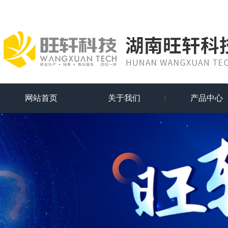
网站首页
关于我们
产品中心