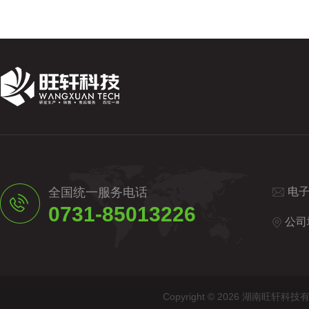
全国统一服务电话
电
0731-85013226
公司
Copyright © 2026 湖南旺