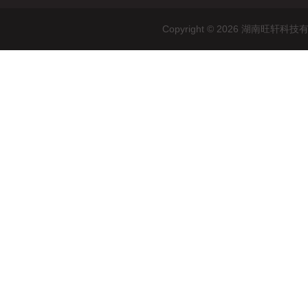
Copyright © 2026 湖南旺