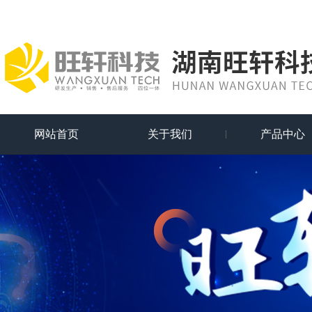
网站首页
关于我们
产品中心