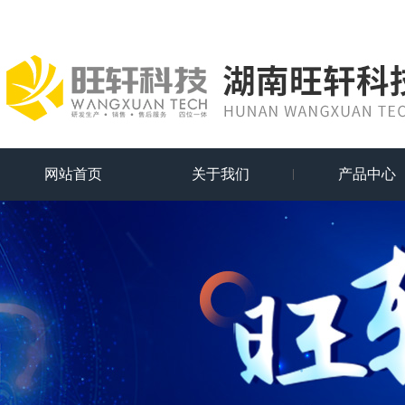
网站首页
关于我们
产品中心