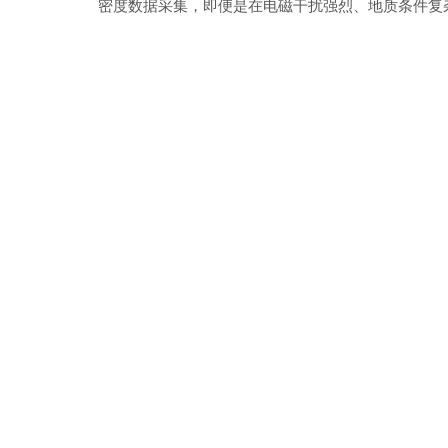
密度数据采集，即便是在电磁干扰强烈、地质条件复