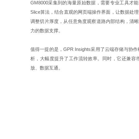
GM8000采集到的海量原始数据，需要专业工具才能
Slice算法，结合直观的网页端操作界面，让数据处
调整切片厚度，从任意角度观察道路内部结构，清晰
力的数据支撑。
值得一提的是，GPR Insights采用了云端存
析，大幅度提升了工作流转效率。同时，它还兼容
放、数据互通。