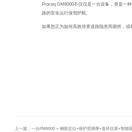
Proceq GM8000不仅仅是一台设备
路的安全运行保驾护航。
如果您正为如何高效排查道路隐患而困扰，或
上一篇：
一台PM8000 = 钢筋定位+保护层测厚+直径估算+智