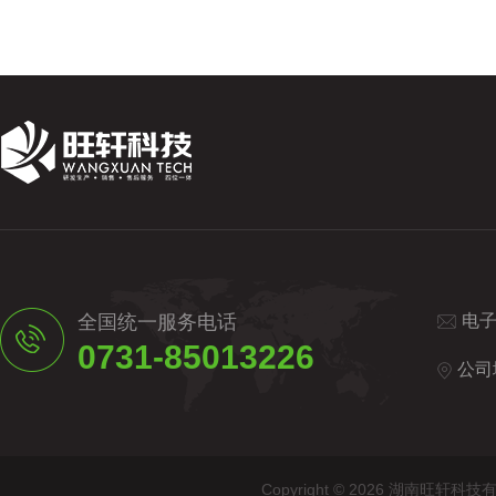
全国统一服务电话
电
0731-85013226
公司
Copyright © 2026 湖南旺