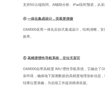
支持5G云端协同、Al辅助分析、iPad实时预览，从
④
一体化集成设计，安装更便捷
GM8000采用一体化后挂式集成设计，结构清晰，
效率。
⑤
高精度惯性导航系统，定位无盲区
GM8000自带高精度 IMU 惯性导航系统，它融
杂环境，确保地下探测数据的高精度地理坐标信息，
结果位置准确，为后续工作提供精准依据。