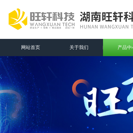
网站首页
关于我们
产品中