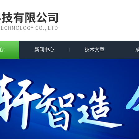
心
新闻中心
技术文章