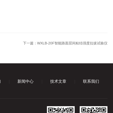
下一篇：
WXLB-20F智能路面层间粘结强度拉拔试验仪
们
新闻中心
技术文章
联系我们