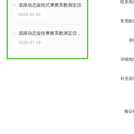
联系电
道路动态旋转式摩擦系数测定仪的系统组成
2025-01-02
常用邮
道路动态旋转摩擦系数测定仪，这样测定更精准
省
2025-07-18
详细地
补充说
验证