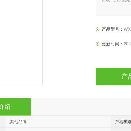
产品型号：
WX
更新时间：
202
产
介绍
其他品牌
产地类