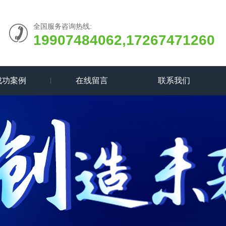
全国服务咨询热线:
19907484062,17267471260
成功案例
在线留言
联系我们