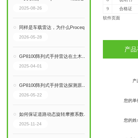
2025-08-26
9
合格证
软件页面
同样是车载雷达，为什么Proceq GM8000如此不同？
2026-05-28
产品
GP8100阵列式手持雷达在土木工程中的应用探索
2025-04-01
产
GP8100阵列式手持雷达探测原理与作业场景解析
2026-05-22
您的单
如何保证道路动态旋转摩擦系数测定仪的测量精度？
您的姓
2025-11-24