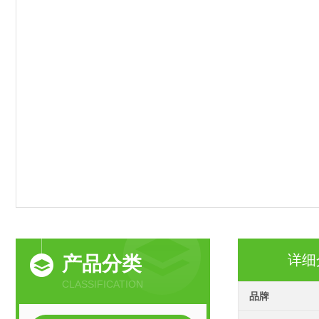
详细
产品分类
CLASSIFICATION
品牌