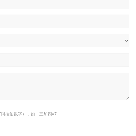
阿拉伯数字），如：三加四=7