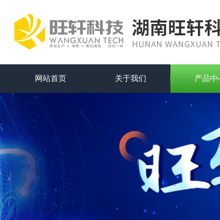
网站首页
关于我们
产品中