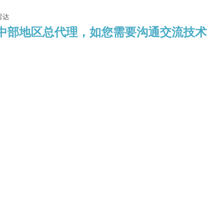
中部地区总代理，如您需要沟通交流技术