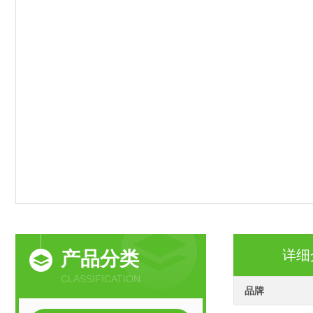
详细
产品分类
CLASSIFICATION
品牌