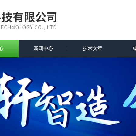
心
新闻中心
技术文章