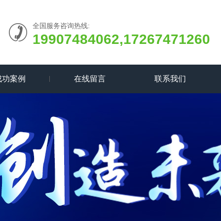
全国服务咨询热线:
19907484062,17267471260
成功案例
在线留言
联系我们