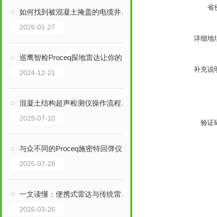
省
如何找到被混凝土掩盖的电缆井盖？
2026-01-27
详细地
巡鹰智检Proceq探地雷达让你的工作事半功倍
补充说
2024-12-21
混凝土结构超声检测仪操作流程关键要点
2025-07-10
验证
与众不同的Proceq施密特回弹仪
2025-07-28
一文读懂：便携式雷达与传统雷达的区别及应用场景
2026-03-26