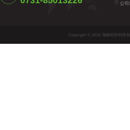
0731-85013226
公司
Copyright © 2026 湖南旺