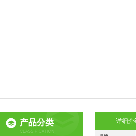
详细介
产品分类
CLASSIFICATION