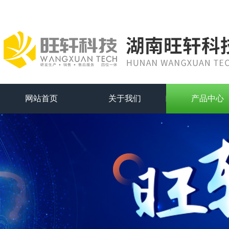
网站首页
关于我们
产品中心