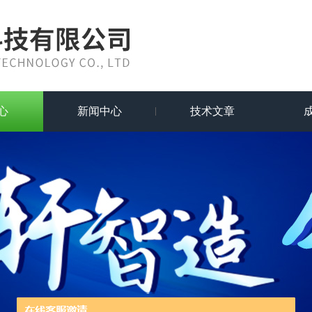
心
新闻中心
技术文章