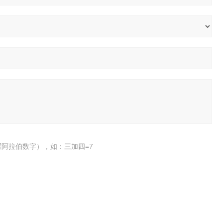
阿拉伯数字），如：三加四=7