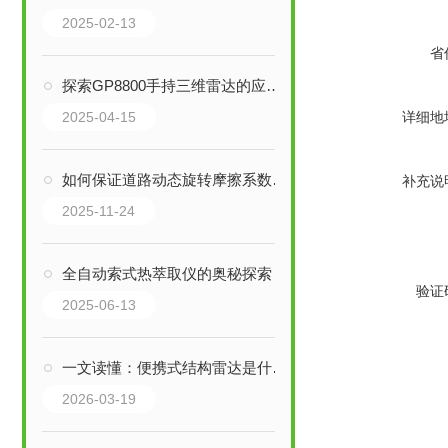
2025-02-13
省
探索GP8800手持三维雷达的应用领域与优势
2025-04-15
详细地
如何保证道路动态旋转摩擦系数测定仪的测量精度？
补充说
2025-11-24
全自动索式热萃取仪的奥秘探索！
验证
2025-06-13
一文读懂：便携式结构雷达是什么，能解决什么问题
2026-03-19