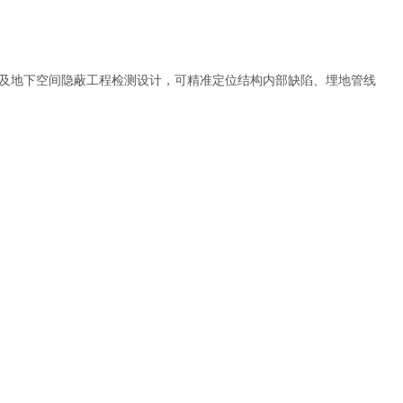
及地下空间隐蔽工程检测设计，可精准定位结构内部缺陷、埋地管线