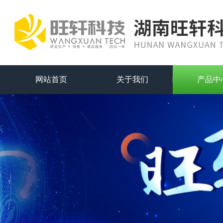
网站首页
关于我们
产品中