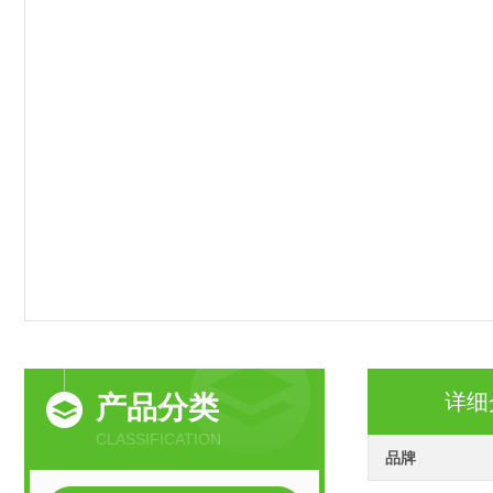
详细
产品分类
CLASSIFICATION
品牌