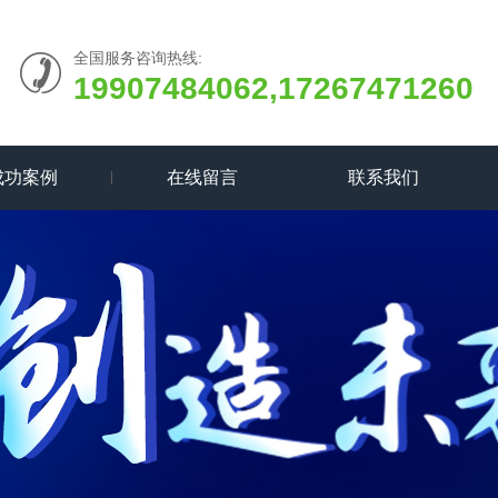
全国服务咨询热线:
19907484062,17267471260
成功案例
在线留言
联系我们