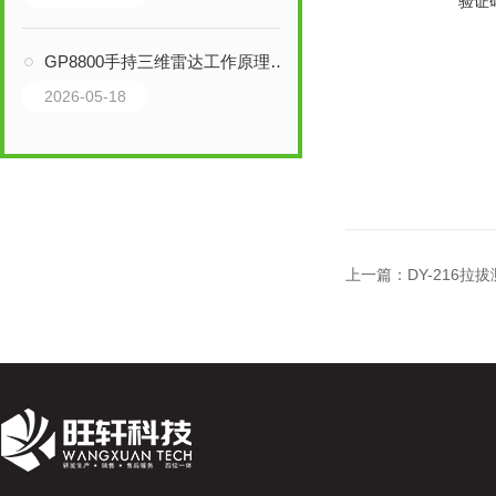
验证
GP8800手持三维雷达工作原理与核心应用深度解析
2026-05-18
上一篇：
DY-216拉