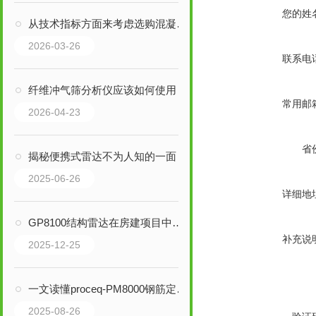
您的姓
从技术指标方面来考虑选购混凝土结构超声检测仪
2026-03-26
联系电
纤维冲气筛分析仪应该如何使用
常用邮
2026-04-23
省
揭秘便携式雷达不为人知的一面！
2025-06-26
详细地
GP8100结构雷达在房建项目中的实际应用
补充说
2025-12-25
一文读懂proceq-PM8000钢筋定位仪
2025-08-26