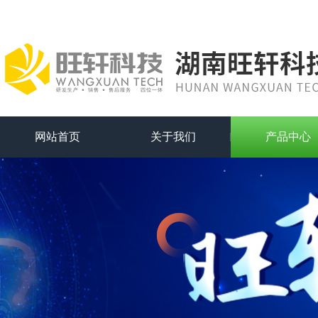
网站首页
关于我们
产品中心