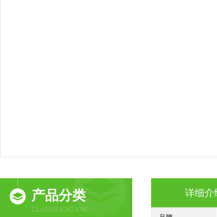
详细介
产品分类
CLASSIFICATION