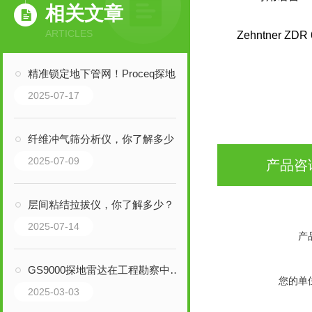
相关文章
ARTICLES
Zehntne
精准锁定地下管网！Proceq探地雷达“”三剑客”
2025-07-17
纤维冲气筛分析仪，你了解多少？
2025-07-09
产品咨
层间粘结拉拔仪，你了解多少？
2025-07-14
产
GS9000探地雷达在工程勘察中的关键作用
您的单
2025-03-03