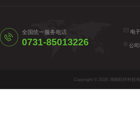
全国统一服务电话
电
0731-85013226
公司
Copyright © 2026 湖南旺