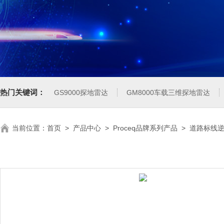
热门关键词：
GS9000探地雷达
GM8000车载三维探地雷达
当前位置：
首页
>
产品中心
>
Proceq品牌系列产品
>
道路标线