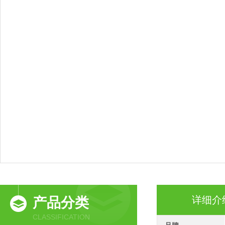
详细介
产品分类
CLASSIFICATION