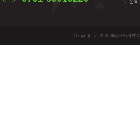
公司
Copyright © 2026 湖南旺