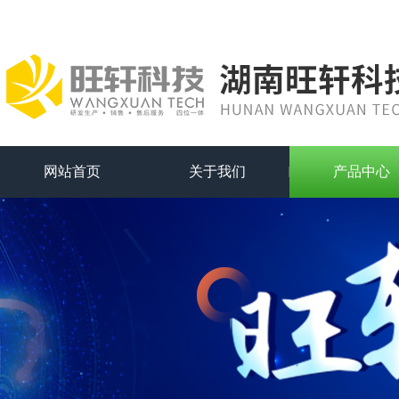
网站首页
关于我们
产品中心