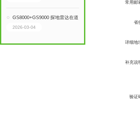
常用邮
GS8000+GS9000 探地雷达在道路结构检测中的应用案例
省
2026-03-04
详细地
补充说
验证