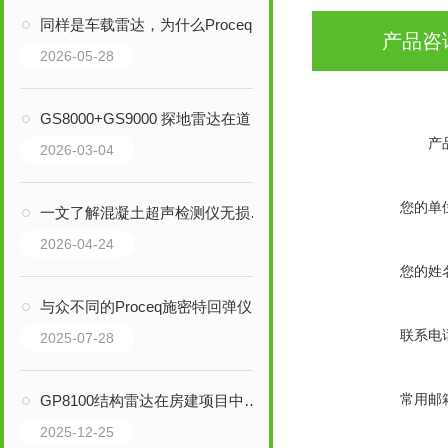
同样是车载雷达，为什么Proceq GM8000如此不同？
产品咨
2026-05-28
GS8000+GS9000 探地雷达在道路结构检测中的应用案例
产
2026-03-04
您的单
一文了解混凝土超声检测仪无损检测原理与功能介绍
2026-04-24
您的姓
与众不同的Proceq施密特回弹仪
联系电
2025-07-28
常用邮
GP8100结构雷达在房建项目中的实际应用
2025-12-25