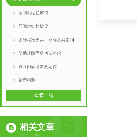
层间粘结扭剪仪
层间粘结拉拔仪
各种标准夹具，非标夹具定制
便携式路面剪切试验仪
道路附着系数测定仪
路面检测
查看全部
相关文章
ARTICLES