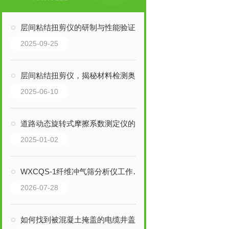
层间粘结扭剪仪的研制与性能验证
2025-09-25
层间粘结扭剪仪，揭秘材料检测奥秘！
2025-06-10
道路动态旋转式摩擦系数测定仪的系统组成
2025-01-02
WXCQS-1纤维冲气筛分析仪工作原理与日常保养
2026-07-28
如何找到被混凝土掩盖的电缆井盖？