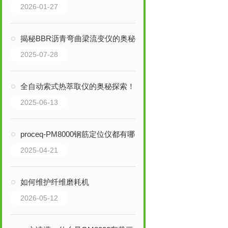
2026-01-27
揭秘BBR沥青弯曲梁流变仪的奥秘
2025-07-28
全自动索式热萃取仪的奥秘探索！
2025-06-13
proceq-PM8000钢筋定位仪都有哪些作用？
2025-04-21
如何维护纤维磨耗机
2026-05-12