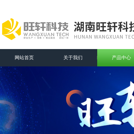
网站首页
关于我们
产品中心