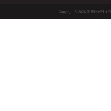
Copyright © 2026 湖南旺