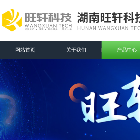
网站首页
关于我们
产品中心