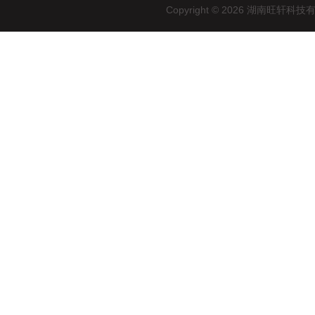
Copyright © 2026 湖南旺