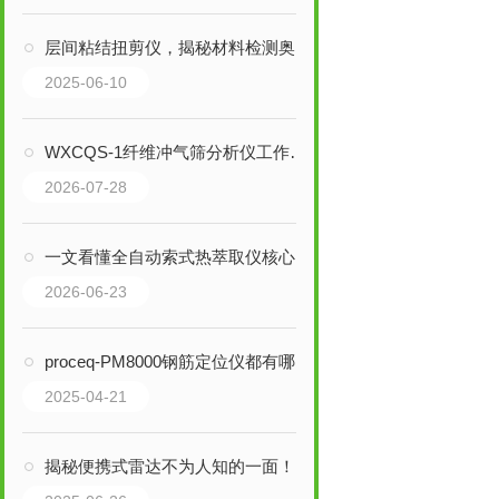
层间粘结扭剪仪，揭秘材料检测奥秘！
2025-06-10
WXCQS-1纤维冲气筛分析仪工作原理与日常保养
2026-07-28
一文看懂全自动索式热萃取仪核心优势
2026-06-23
proceq-PM8000钢筋定位仪都有哪些作用？
2025-04-21
揭秘便携式雷达不为人知的一面！