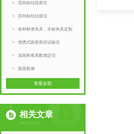
层间粘结扭剪仪
层间粘结拉拔仪
各种标准夹具，非标夹具定制
便携式路面剪切试验仪
道路附着系数测定仪
路面检测
查看全部
相关文章
ARTICLES