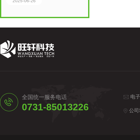
2025-06-26
全国统一服务电话
电
0731-85013226
公司