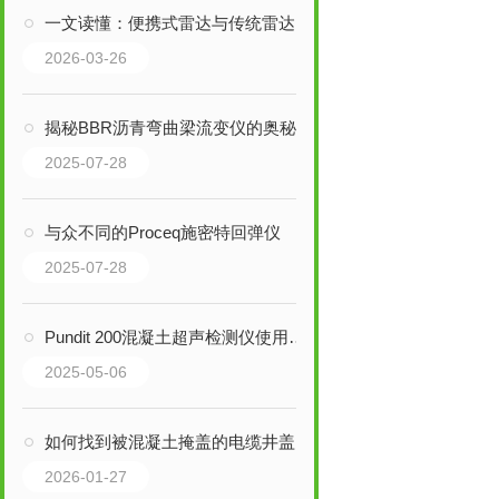
一文读懂：便携式雷达与传统雷达的区别及应用场景
2026-03-26
揭秘BBR沥青弯曲梁流变仪的奥秘
2025-07-28
与众不同的Proceq施密特回弹仪
2025-07-28
Pundit 200混凝土超声检测仪使用注意细节
2025-05-06
如何找到被混凝土掩盖的电缆井盖？
2026-01-27