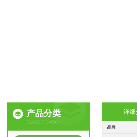
详细
产品分类
CLASSIFICATION
品牌