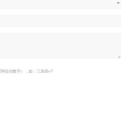
阿拉伯数字），如：三加四=7