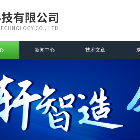
心
新闻中心
技术文章