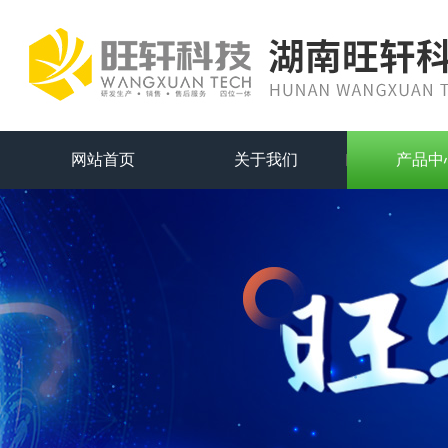
网站首页
关于我们
产品中