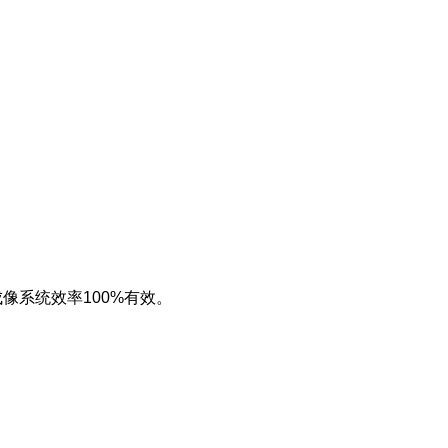
像系统效率100%有效。