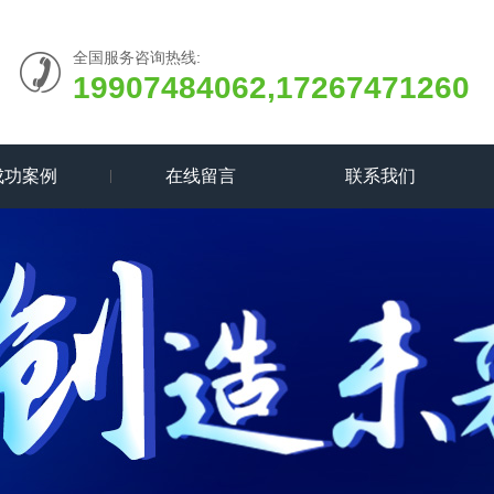
全国服务咨询热线:
19907484062,17267471260
成功案例
在线留言
联系我们