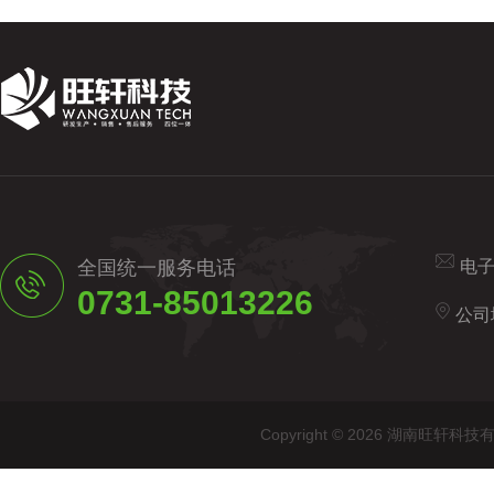
全国统一服务电话
电
0731-85013226
公司
Copyright © 2026 湖南旺