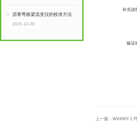
补充说
沥青弯曲梁流变仪的校准方法
2025-10-30
验证
上一篇：
WXXWY-1