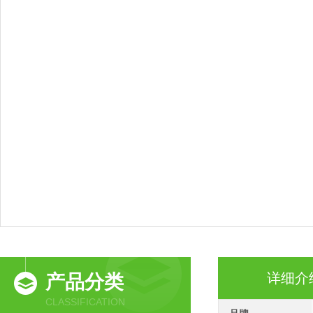
详细介
产品分类
CLASSIFICATION