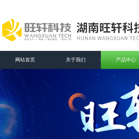
网站首页
关于我们
产品中心