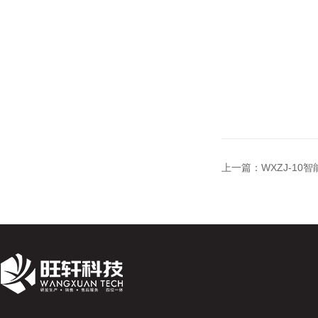
上一篇：
WXZJ-1