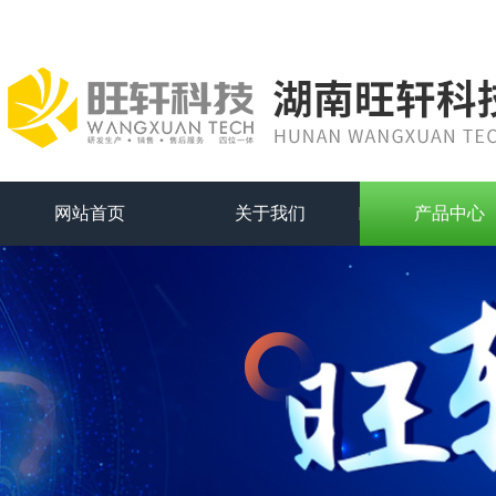
网站首页
关于我们
产品中心