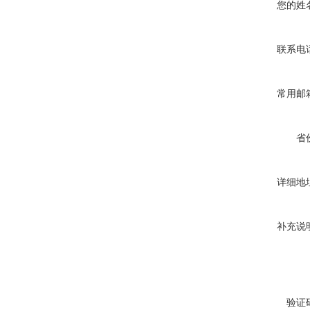
您的姓
联系电
常用邮
省
详细地
补充说
验证