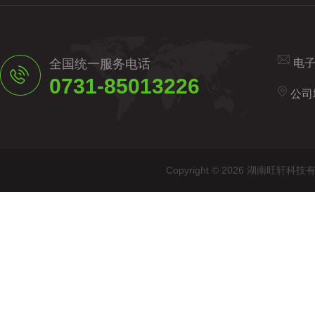
全国统一服务电话
电
0731-85013226
公司
Copyright © 2026 湖南旺