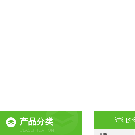
详细介
产品分类
CLASSIFICATION